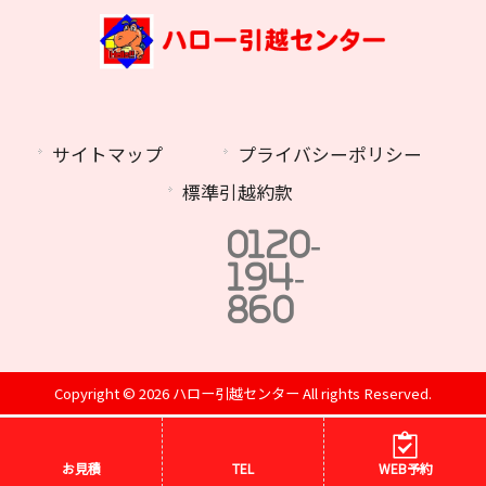
サイトマップ
プライバシーポリシー
標準引越約款
0120-
194-
860
Copyright © 2026 ハロー引越センター All rights Reserved.
お見積
TEL
WEB予約