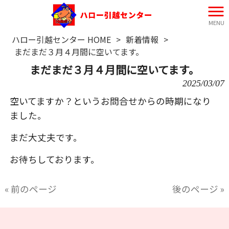
MENU
ハロー引越センター HOME
>
新着情報
>
まだまだ３月４月間に空いてます。
まだまだ３月４月間に空いてます。
2025/03/07
空いてますか？というお問合せからの時期になり
ました。
まだ大丈夫です。
お待ちしております。
« 前のページ
後のページ »