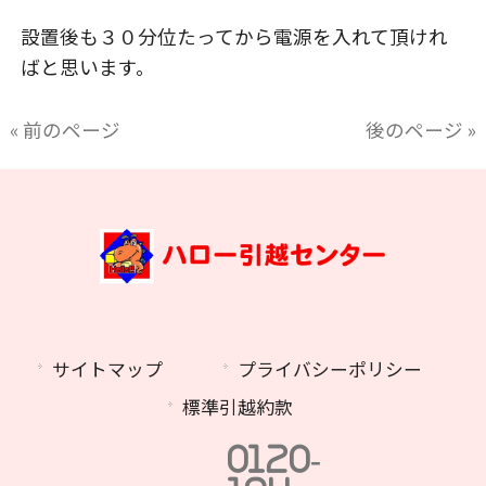
設置後も３０分位たってから電源を入れて頂けれ
ばと思います。
« 前のページ
後のページ »
サイトマップ
プライバシーポリシー
標準引越約款
0120-