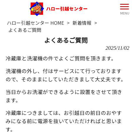
MENU
ハロー引越センター HOME
>
新着情報
>
よくあるご質問
よくあるご質問
2025/11/02
冷蔵庫と洗濯機の件でよくご質問を頂きます。
洗濯機の外し、付はサービスにて行っております
ので、そのままにしていただきまして大丈夫です。
当日からお洗濯ができるように設置をさせて頂き
ます。
冷蔵庫につきましては、お引越日の前日のおやす
みになる前に電源を抜いていただければと思いま
す。