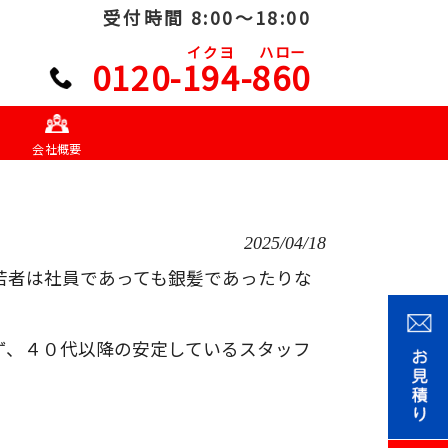
受付時間 8:00～18:00
イクヨ
ハロー
0120-194-860
会社概要
2025/04/18
若者は社員であっても銀髪であったりな
ず、４０代以降の安定しているスタッフ