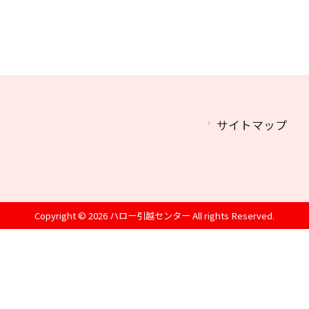
サイトマップ
Copyright © 2026 ハロー引越センター All rights Reserved.