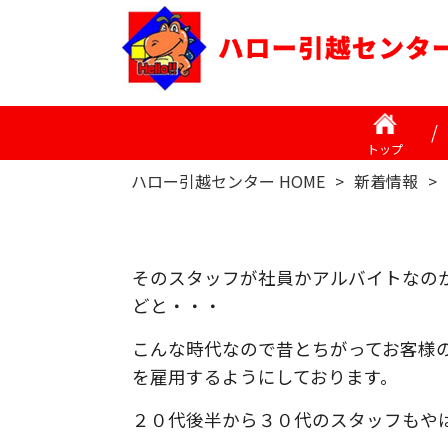
トップ
ハロー引越センター HOME
>
新着情報
>
そのスタッフが社員かアルバイトなの
どと・・・
こんな時代なので昔とちがってお客様
を雇用するようにしております。
２０代後半から３０代のスタッフもや