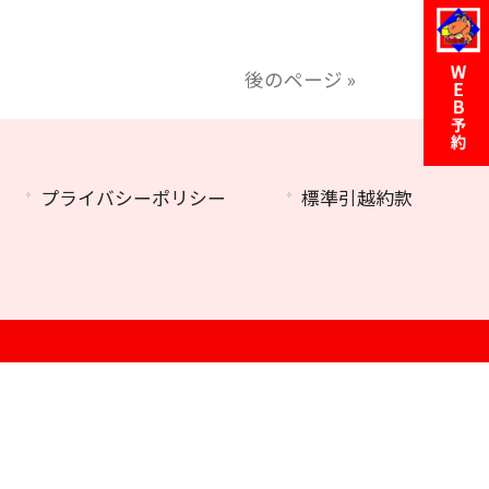
後のページ »
プライバシーポリシー
標準引越約款