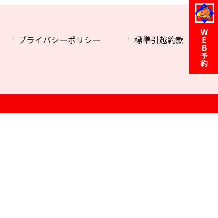
プライバシーポリシー
標準引越約款