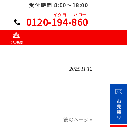
受付時間 8:00～18:00
イクヨ
ハロー
0120-194-860
会社概要
2025/11/12
後のページ »