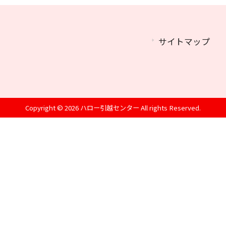
サイトマップ
Copyright © 2026 ハロー引越センター All rights Reserved.