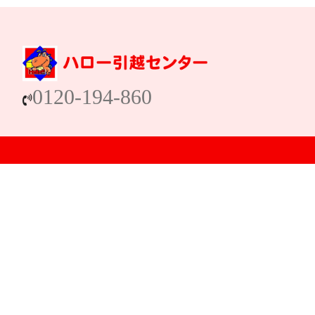
0120-194-860