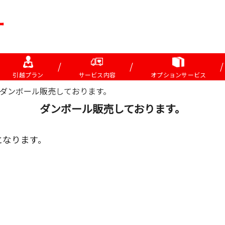
引越プラン
サービス内容
オプションサービス
ダンボール販売しております。
ダンボール販売しております。
となります。
。