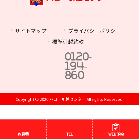
サイトマップ
プライバシーポリシー
標準引越約款
0120-
194-
860
Copyright © 2026 ハロー引越センター All rights Reserved.
お見積
TEL
WEB予約