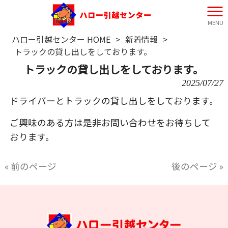
MENU
ハロー引越センター HOME
>
新着情報
>
トラックの貸し出しをしております。
トラックの貸し出しをしております。
2025/07/27
ドライバーとトラックの貸し出しをしております。
ご興味のある方は是非お問い合わせをお待ちして
おります。
« 前のページ
後のページ »