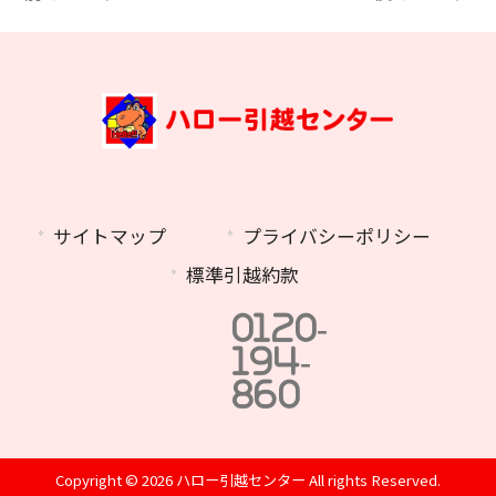
サイトマップ
プライバシーポリシー
標準引越約款
0120-
194-
860
Copyright © 2026 ハロー引越センター All rights Reserved.