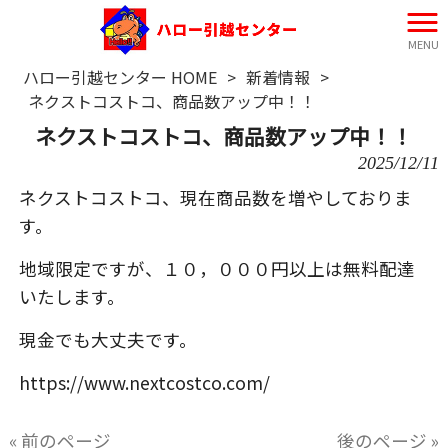
MENU
ハロー引越センター HOME
>
新着情報
>
ネクストコストコ、商品数アップ中！！
ネクストコストコ、商品数アップ中！！
2025/12/11
ネクストコストコ、現在商品数を増やしておりま
す。
地域限定ですが、１０，０００円以上は無料配達
いたします。
現金でも大丈夫です。
https://www.nextcostco.com/
« 前のページ
後のページ »