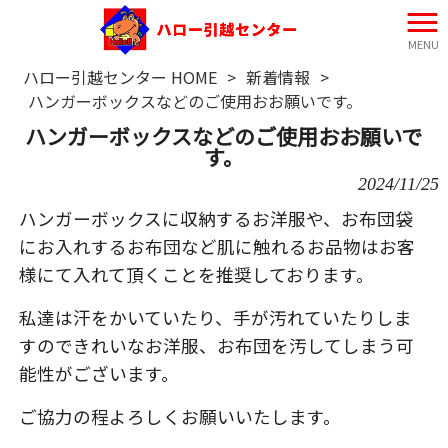
MENU
ハロー引越センター HOME
>
新着情報
>
ハンガーボックスなどのご使用おお願いです。
ハンガーボックスなどのご使用おお願いで
す。
2024/11/25
ハンガーボックスに収納するお洋服や、お布団袋
にお入れするお布団など肌に触れるお品物はお客
様にて入れて頂くことを推奨しております。
私達は汗をかいていたり、手が汚れていたりしま
すのできれいなお洋服、お布団を汚してしまう可
能性がございます。
ご協力の程よろしくお願いいたします。