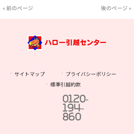
« 前のページ
後のページ »
サイトマップ
プライバシーポリシー
標準引越約款
0120-
194-
860