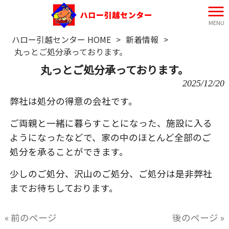
MENU
ハロー引越センター HOME
>
新着情報
>
丸っとご処分承っております。
丸っとご処分承っております。
2025/12/20
弊社は処分の得意の会社です。
ご両親と一緒に暮らすことになった、施設に入る
ようになったなどで、家の中のほとんど全部のご
処分を承ることができます。
少しのご処分、沢山のご処分、ご処分は是非弊社
までお待ちしております。
« 前のページ
後のページ »