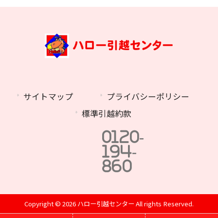
サイトマップ
プライバシーポリシー
標準引越約款
0120-
194-
860
Copyright © 2026 ハロー引越センター All rights Reserved.