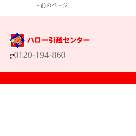
« 前のページ
0120-194-860