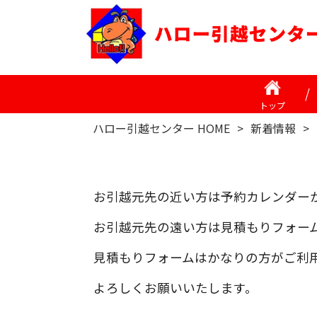
トップ
ハロー引越センター HOME
>
新着情報
>
お引越元先の近い方は予約カレンダー
お引越元先の遠い方は見積もりフォー
見積もりフォームはかなりの方がご利
よろしくお願いいたします。