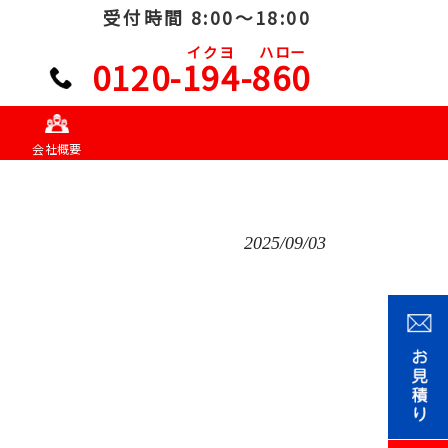
受付時間 8:00～18:00
イクヨ
ハロー
0120-194-860
会社概要
2025/09/03