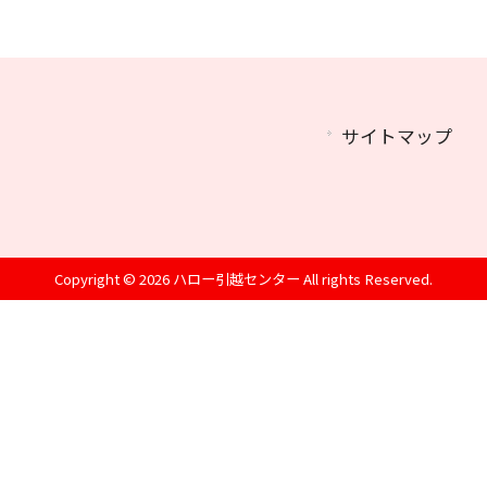
サイトマップ
Copyright © 2026 ハロー引越センター All rights Reserved.