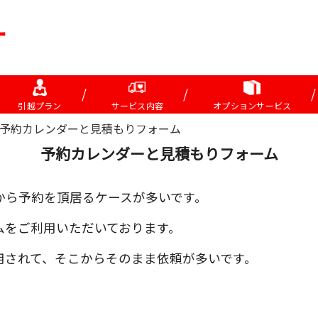
引越プラン
サービス内容
オプションサービス
予約カレンダーと見積もりフォーム
予約カレンダーと見積もりフォーム
から予約を頂居るケースが多いです。
ムをご利用いただいております。
用されて、そこからそのまま依頼が多いです。