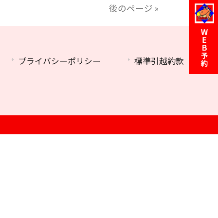
後のページ »
プライバシーポリシー
標準引越約款