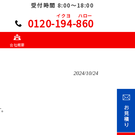
受付時間 8:00～18:00
イクヨ
ハロー
0120-194-860
会社概要
2024/10/24
す。