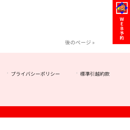
後のページ »
プライバシーポリシー
標準引越約款