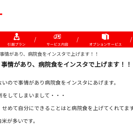
引越プラン
サービス内容
オプションサービス
事情があり、病院食をインスタで上げます！！
事情があり、病院食をインスタで上げます！！
ないので事情があり病院食をインスタにあげます。
倒をしてしまいまして・・・
、せめて自分にできることはと病院食を上げてくれてま
白米が多いです。