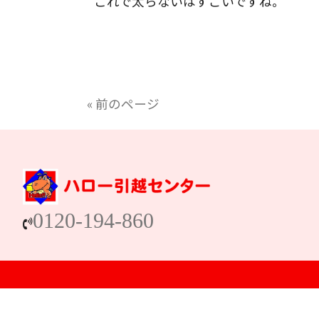
これで太らないはすごいですね。
« 前のページ
0120-194-860