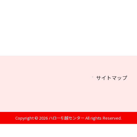
サイトマップ
Copyright © 2026 ハロー引越センター All rights Reserved.