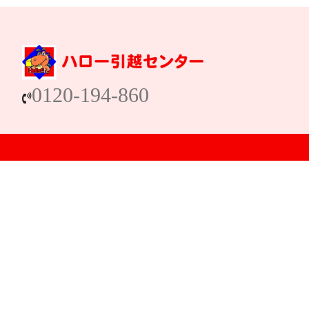
0120-194-860