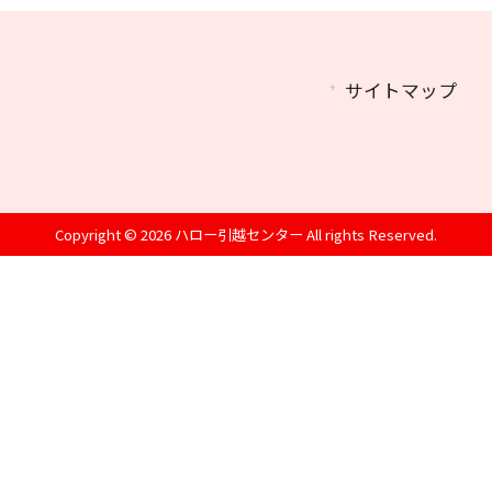
サイトマップ
Copyright © 2026 ハロー引越センター All rights Reserved.