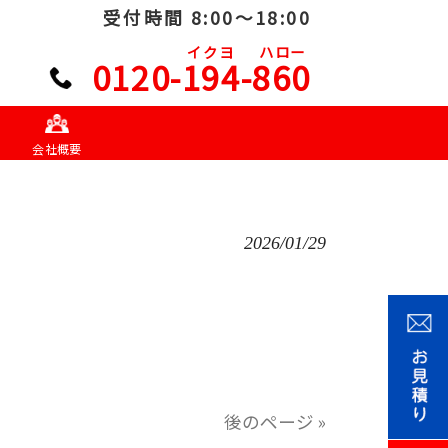
受付時間 8:00～18:00
イクヨ
ハロー
0120-194-860
会社概要
2026/01/29
後のページ »