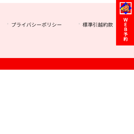
プライバシーポリシー
標準引越約款