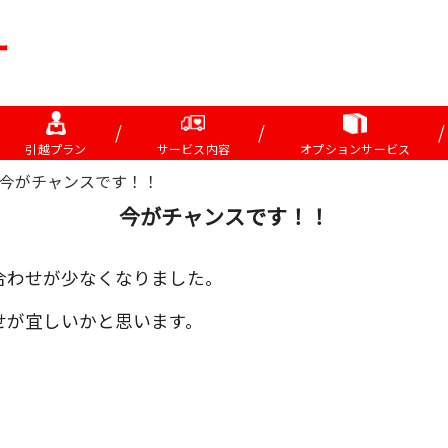
引越プラン
サービス内容
オプションサービス
今がチャンスです！！
今がチャンスです！！
合わせが少なくなりました。
せが宜しいかと思います。