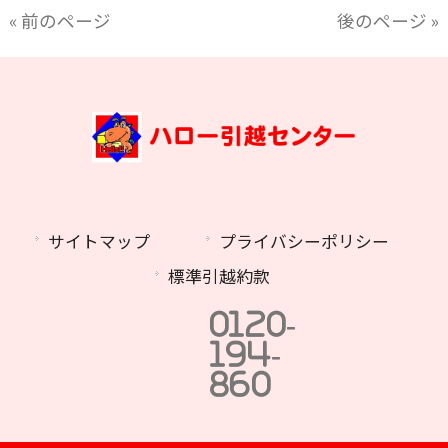
« 前のページ
後のページ »
サイトマップ
プライバシーポリシー
標準引越約款
0120-
194-
860