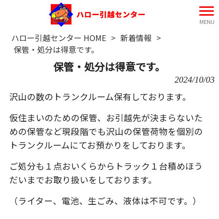
MENU
ハロー引越センター HOME
>
新着情報
>
保管・処分は得意です。
保管・処分は得意です。
2024/10/03
沢山の数のトランクルーム保有しております。
仮住まいのための保管、お引越先が決まらないた
めの保管など現段階でも沢山の保管荷物を個別の
トランクルームにてお預かりをしております。
ご処分も１点おいくらからトラック１台積めほう
だいまでお取り扱いをしております。
（ライター、電池、生ごみ、液体は不可です。）