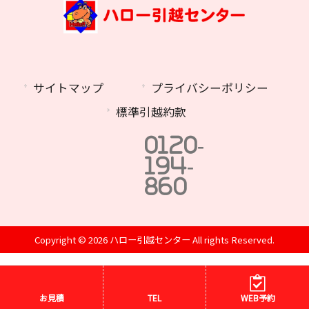
サイトマップ
プライバシーポリシー
標準引越約款
0120-
194-
860
Copyright © 2026 ハロー引越センター All rights Reserved.
お見積
TEL
WEB予約