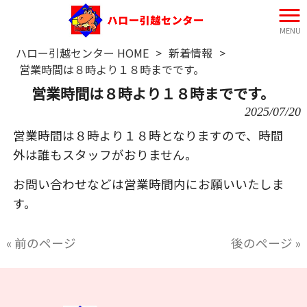
MENU
ハロー引越センター HOME
>
新着情報
>
営業時間は８時より１８時までです。
営業時間は８時より１８時までです。
2025/07/20
営業時間は８時より１８時となりますので、時間
外は誰もスタッフがおりません。
お問い合わせなどは営業時間内にお願いいたしま
す。
« 前のページ
後のページ »