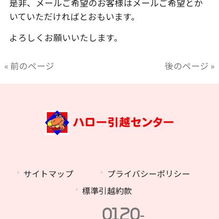
是非、メールご希望のお客様はメールご希望とか
いていただければとおもいます。
よろしくお願いいたします。
« 前のページ
後のページ »
サイトマップ
プライバシーポリシー
標準引越約款
0120-