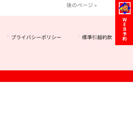
後のページ »
プライバシーポリシー
標準引越約款