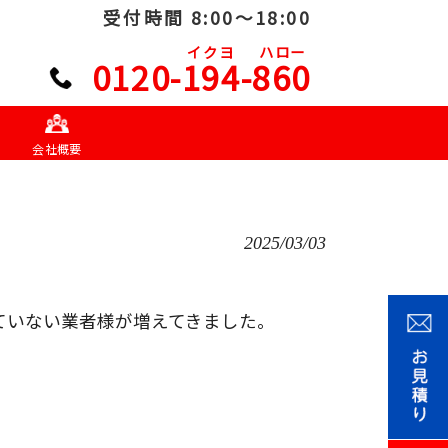
受付時間 8:00～18:00
イクヨ
ハロー
0120-194-860
会社概要
2025/03/03
ていない業者様が増えてきました。