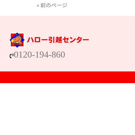
« 前のページ
0120-194-860