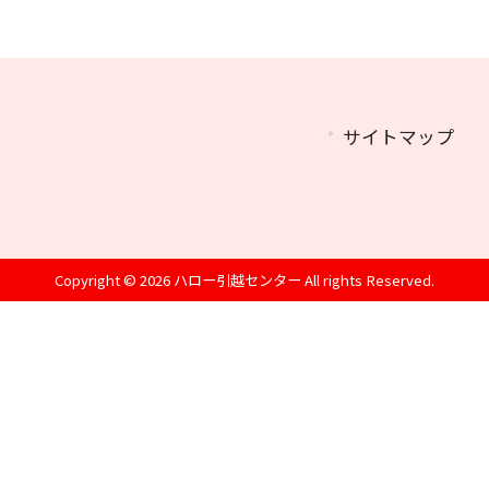
サイトマップ
Copyright © 2026 ハロー引越センター All rights Reserved.