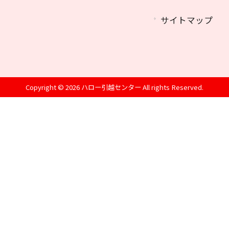
サイトマップ
Copyright © 2026 ハロー引越センター All rights Reserved.