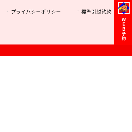
プライバシーポリシー
標準引越約款