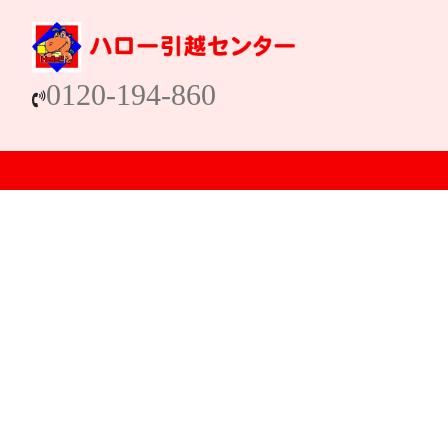
0120-194-860