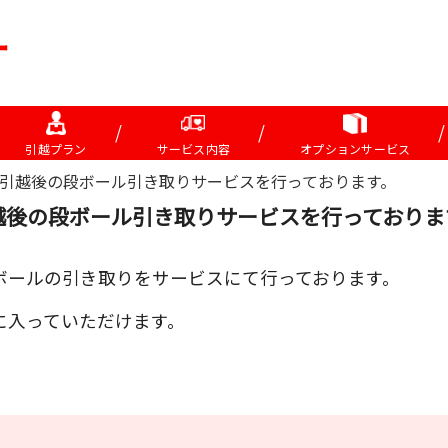
引越プラン
サービス内容
オプションサービス
引越後の段ボール引き取りサービスを行っております。
越後の段ボール引き取りサービスを行っておりま
ボールの引き取りをサービスにて行っております。
に入っていただけます。