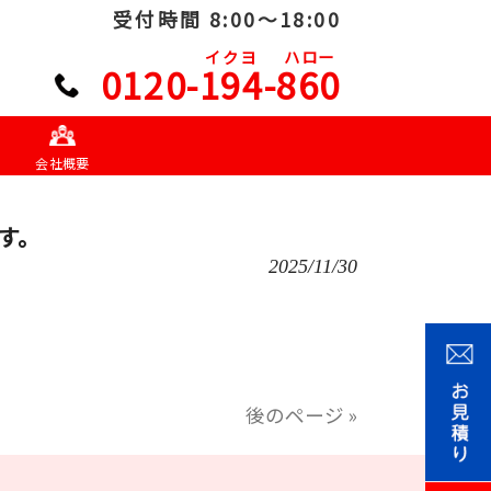
受付時間 8:00～18:00
イクヨ
ハロー
0120-194-860
会社概要
す。
2025/11/30
後のページ »