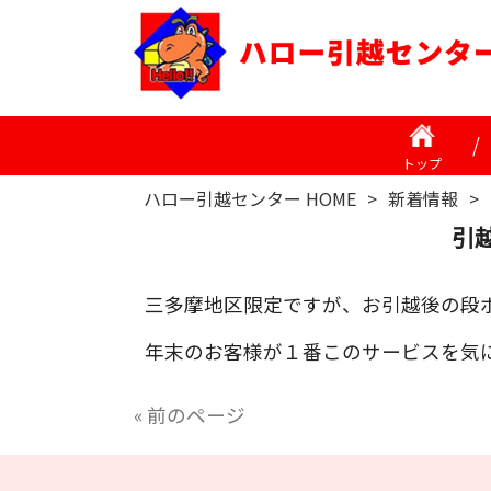
トップ
ハロー引越センター HOME
>
新着情報
>
引
三多摩地区限定ですが、お引越後の段
年末のお客様が１番このサービスを気
« 前のページ