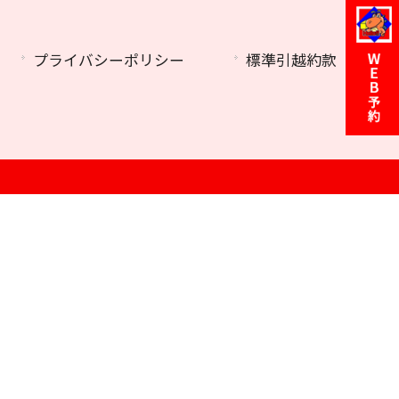
プライバシーポリシー
標準引越約款