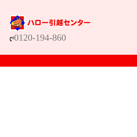
0120-194-860