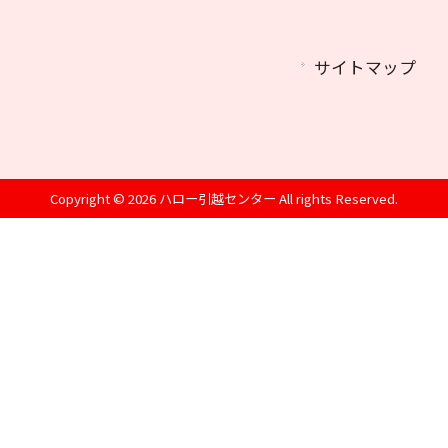
サイトマップ
Copyright © 2026 ハロー引越センター All rights Reserved.