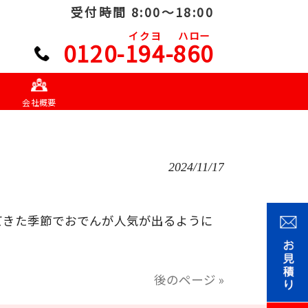
受付時間 8:00～18:00
イクヨ
ハロー
0120-194-860
会社概要
2024/11/17
てきた季節でおでんが人気が出るように
後のページ »