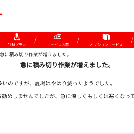
引越プラン
サービス内容
オプションサービス
急に積み切り作業が増えました。
急に積み切り作業が増えました。
多いのですが、夏場はやはり減ったようでした。
お勧めしませんでしたが、急に涼しくもしくは寒くなっ