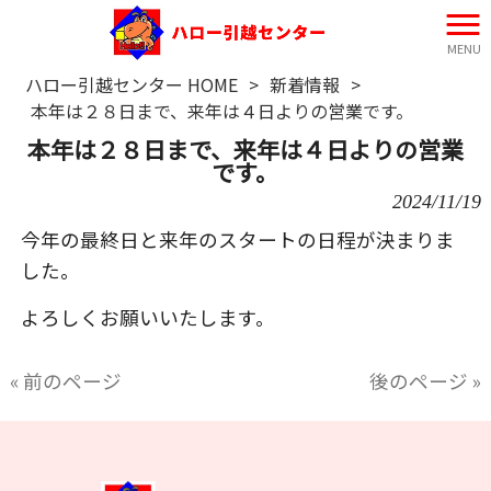
MENU
ハロー引越センター HOME
>
新着情報
>
本年は２８日まで、来年は４日よりの営業です。
本年は２８日まで、来年は４日よりの営業
です。
2024/11/19
今年の最終日と来年のスタートの日程が決まりま
した。
よろしくお願いいたします。
« 前のページ
後のページ »