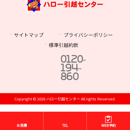
サイトマップ
プライバシーポリシー
標準引越約款
0120-
194-
860
Copyright © 2026 ハロー引越センター All rights Reserved.
お見積
TEL
WEB予約