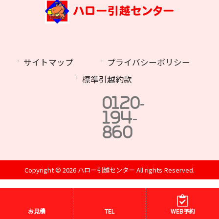
サイトマップ
プライバシーポリシー
標準引越約款
0120-
194-
860
Copyright © 2026 ハロー引越センター All rights Reserved.
お見積
TEL
WEB予約