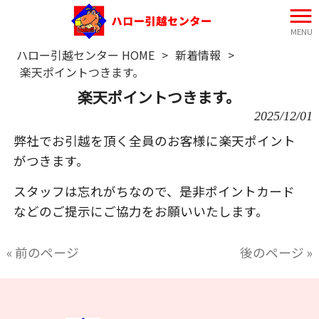
MENU
ハロー引越センター HOME
>
新着情報
>
楽天ポイントつきます。
楽天ポイントつきます。
2025/12/01
弊社でお引越を頂く全員のお客様に楽天ポイント
がつきます。
スタッフは忘れがちなので、是非ポイントカード
などのご提示にご協力をお願いいたします。
« 前のページ
後のページ »