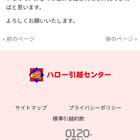
ばと思います。
よろしくお願いいたします。
« 前のページ
後のページ »
サイトマップ
プライバシーポリシー
標準引越約款
0120-