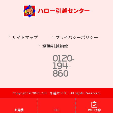
サイトマップ
プライバシーポリシー
標準引越約款
0120-
194-
860
Copyright © 2026 ハロー引越センター All rights Reserved.
お見積
TEL
WEB予約