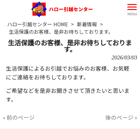
MENU
ハロー引越センター HOME
>
新着情報
>
生活保護のお客様、是非お待ちしております。
生活保護のお客様、是非お待ちしておりま
す。
2026/03/03
生活保護によるお引越でお悩みのお客様、お気軽
にご連絡をお待ちしております。
ご希望などを是非お聞きさせて頂きたいと思いま
す。
« 前のページ
後のページ »