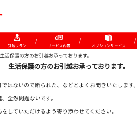
引越プラン
サービス内容
オプションサービス
生活保護の方のお引越お承っております。
生活保護の方のお引越お承っております。
日ではないので断られた、などとよくお聞きいたします
越、全然問題ないです。
心をしていただけるよう寄り添わせてください。