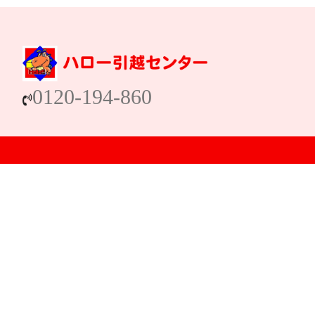
0120-194-860