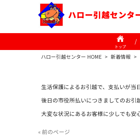
トップ
ハロー引越センター HOME
>
新着情報
>
生活保護によるお引越で、支払いが当
後日の市役所払いにつきましてのお引
大変な状況にあるお客様に少しでも安
« 前のページ