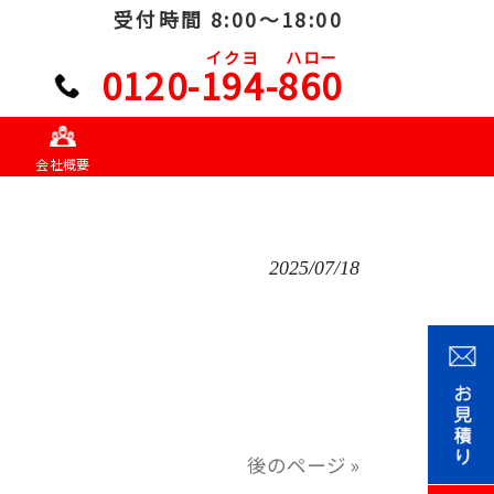
受付時間 8:00～18:00
イクヨ
ハロー
0120-194-860
会社概要
2025/07/18
。
後のページ »