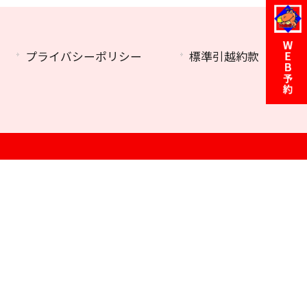
プライバシーポリシー
標準引越約款