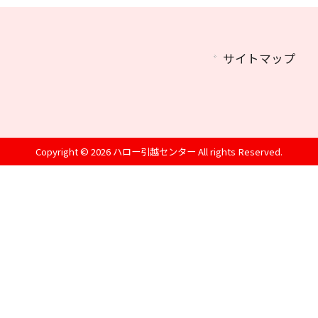
サイトマップ
Copyright © 2026 ハロー引越センター All rights Reserved.