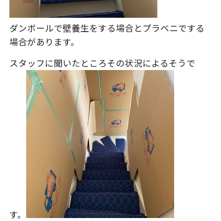
ダンボールで壁養生をする場合とプラベニでする
場合があります。
スタッフに聞いたところその状況によるそうで
す。