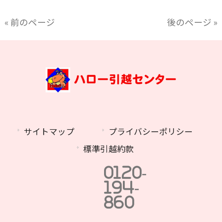
« 前のページ
後のページ »
サイトマップ
プライバシーポリシー
標準引越約款
0120-
194-
860