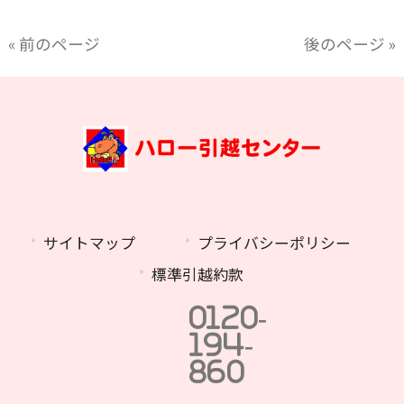
« 前のページ
後のページ »
サイトマップ
プライバシーポリシー
標準引越約款
0120-
194-
860