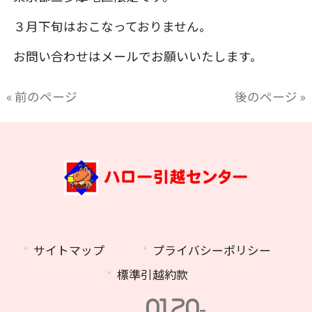
３月下旬はおこなっておりません。
お問い合わせはメールでお願いいたします。
« 前のページ
後のページ »
サイトマップ
プライバシーポリシー
標準引越約款
0120-