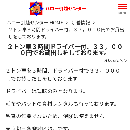
MENU
ハロー引越センター HOME
>
新着情報
>
２トン車３時間ドライバー付、３３，０００円でお貸出
しをしております。
２トン車３時間ドライバー付、３３，００
０円でお貸出しをしております。
2025/02/22
２トン車を３時間、ドライバー付で３３，０００
円でお貸しだしをしております。
ドライバーは運転のみとなります。
毛布やパットの資材レンタルも行っております。
私達の作業でないため、保険は使えません。
東京都三多摩地区限定です。