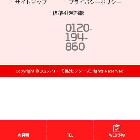
サイトマップ
プライバシーポリシー
標準引越約款
0120-
194-
860
Copyright © 2026 ハロー引越センター All rights Reserved.
お見積
TEL
WEB予約