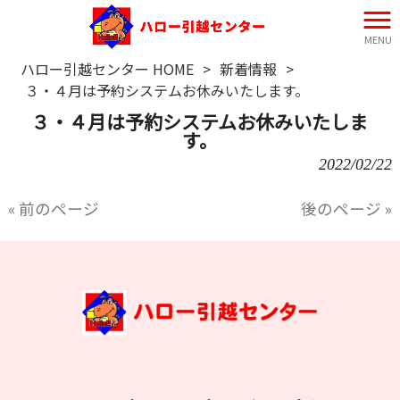
MENU
ハロー引越センター HOME
>
新着情報
>
３・４月は予約システムお休みいたします。
３・４月は予約システムお休みいたしま
す。
2022/02/22
« 前のページ
後のページ »