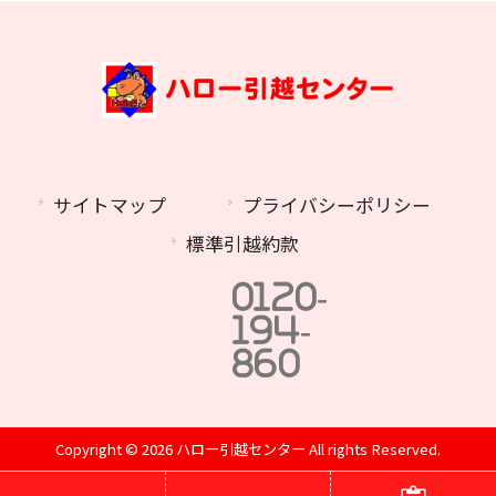
サイトマップ
プライバシーポリシー
標準引越約款
0120-
194-
860
Copyright © 2026 ハロー引越センター All rights Reserved.