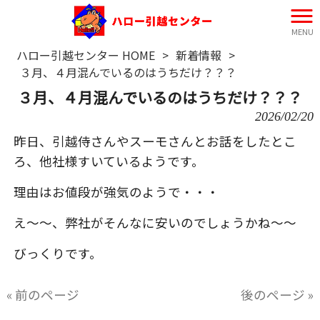
MENU
ハロー引越センター HOME
>
新着情報
>
３月、４月混んでいるのはうちだけ？？？
３月、４月混んでいるのはうちだけ？？？
2026/02/20
昨日、引越侍さんやスーモさんとお話をしたとこ
ろ、他社様すいているようです。
理由はお値段が強気のようで・・・
え～～、弊社がそんなに安いのでしょうかね～～
びっくりです。
« 前のページ
後のページ »