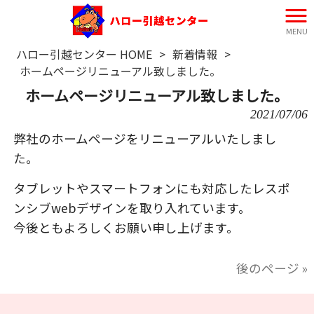
MENU
ハロー引越センター HOME
>
新着情報
>
ホームページリニューアル致しました。
ホームページリニューアル致しました。
2021/07/06
弊社のホームページをリニューアルいたしまし
た。
タブレットやスマートフォンにも対応したレスポ
ンシブwebデザインを取り入れています。
今後ともよろしくお願い申し上げます。
後のページ »