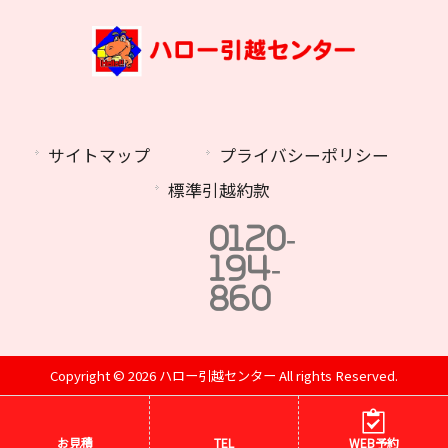
サイトマップ
プライバシーポリシー
標準引越約款
0120-
194-
860
Copyright © 2026 ハロー引越センター All rights Reserved.
お見積
TEL
WEB予約