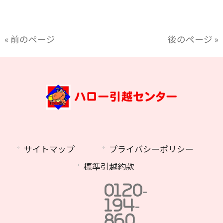
« 前のページ
後のページ »
サイトマップ
プライバシーポリシー
標準引越約款
0120-
194-
860