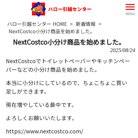
MENU
ハロー引越センター HOME
>
新着情報
>
NextCostco小分け商品を始めました。
NextCostco小分け商品を始めました。
2025/08/24
NextCostcoでトイレットペーパーやキッチンペー
パーなどの小分け商品を始めました。
本当に小分けにしているので、ちょこちょこ買い
足しができます。
現在増やしている最中です。
よろしくお願いいたします。
https://www.nextcostco.com/