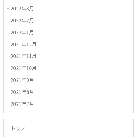
2022年3月
2022年2月
2022年1月
2021年12月
2021年11月
2021年10月
2021年9月
2021年8月
2021年7月
トップ