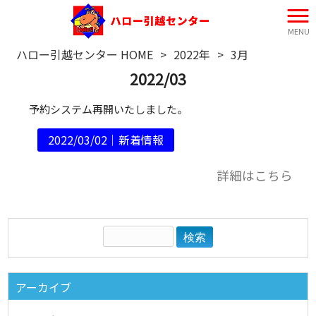
MENU
ハロー引越センター HOME
>
2022年
>
3月
2022/03
予約システム再開いたしました。
2022/03/02｜
新着情報
詳細はこちら
アーカイブ