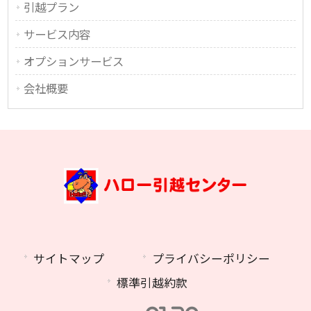
引越プラン
サービス内容
オプションサービス
会社概要
サイトマップ
プライバシーポリシー
標準引越約款