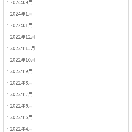
2024年9月
2024年1月
2023年1月
2022年12月
2022年11月
2022年10月
2022年9月
2022年8月
2022年7月
2022年6月
2022年5月
2022年4月