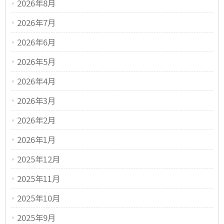
2026年8月
2026年7月
2026年6月
2026年5月
2026年4月
2026年3月
2026年2月
2026年1月
2025年12月
2025年11月
2025年10月
2025年9月