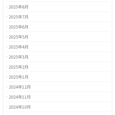
2025年8月
2025年7月
2025年6月
2025年5月
2025年4月
2025年3月
2025年2月
2025年1月
2024年12月
2024年11月
2024年10月