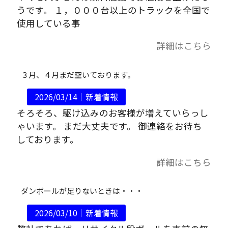
うです。 １，０００台以上のトラックを全国で
使用している事
詳細はこちら
３月、４月まだ空いております。
2026/03/14｜
新着情報
そろそろ、駆け込みのお客様が増えていらっし
ゃいます。 まだ大丈夫です。 御連絡をお待ち
しております。
詳細はこちら
ダンボールが足りないときは・・・
2026/03/10｜
新着情報