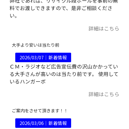
弊社であれば、リサイクル段ボールを事前の無
料でお渡しできますので、是非ご相談くださ
い。
詳細はこちら
大手より安いは当たり前
2026/03/07｜
新着情報
ＣＭ・ラジオなど広告宣伝費の沢山かかってい
る大手さんが高いのは当たり前です。 使用して
いるハンガーボ
詳細はこちら
ご案内をさせて頂きます！！
2026/03/06｜
新着情報