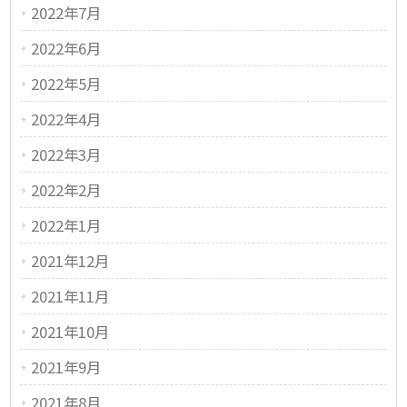
2022年7月
2022年6月
2022年5月
2022年4月
2022年3月
2022年2月
2022年1月
2021年12月
2021年11月
2021年10月
2021年9月
2021年8月