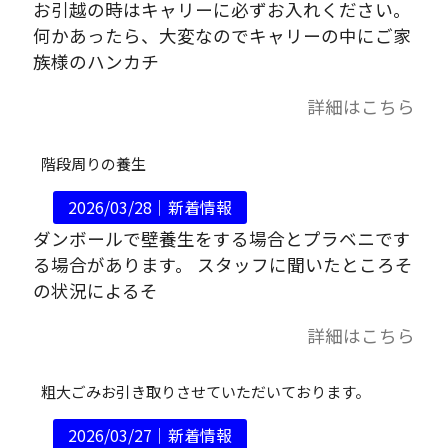
お引越の時はキャリーに必ずお入れください。
何かあったら、大変なのでキャリーの中にご家
族様のハンカチ
詳細はこちら
階段周りの養生
2026/03/28｜
新着情報
ダンボールで壁養生をする場合とプラベニです
る場合があります。 スタッフに聞いたところそ
の状況によるそ
詳細はこちら
粗大ごみお引き取りさせていただいております。
2026/03/27｜
新着情報