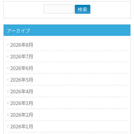
アーカイブ
2026年8月
2026年7月
2026年6月
2026年5月
2026年4月
2026年3月
2026年2月
2026年1月