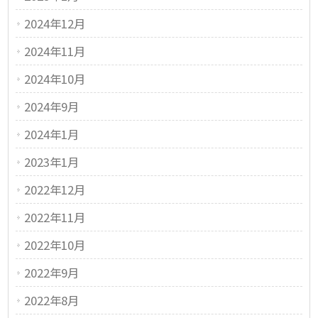
2024年12月
2024年11月
2024年10月
2024年9月
2024年1月
2023年1月
2022年12月
2022年11月
2022年10月
2022年9月
2022年8月