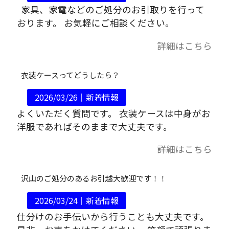
家具、家電などのご処分のお引取りを行って
おります。 お気軽にご相談ください。
詳細はこちら
衣装ケースってどうしたら？
2026/03/26｜
新着情報
よくいただく質問です。 衣装ケースは中身がお
洋服であればそのままで大丈夫です。
詳細はこちら
沢山のご処分のあるお引越大歓迎です！！
2026/03/24｜
新着情報
仕分けのお手伝いから行うことも大丈夫です。