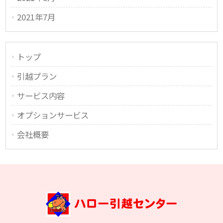
2021年7月
トップ
引越プラン
サービス内容
オプションサービス
会社概要