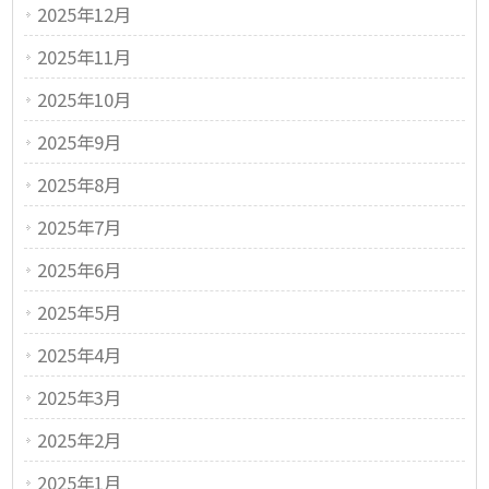
2025年12月
2025年11月
2025年10月
2025年9月
2025年8月
2025年7月
2025年6月
2025年5月
2025年4月
2025年3月
2025年2月
2025年1月