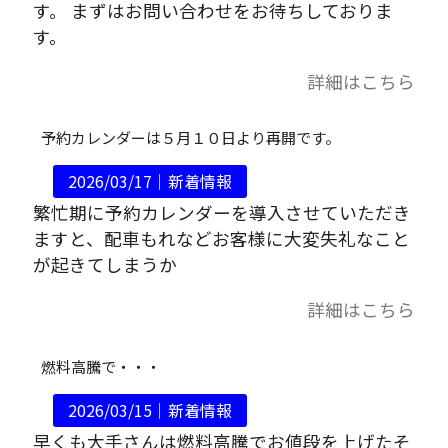
す。 まずはお問い合わせをお待ちしておりま
す。
詳細はこちら
予約カレンダーは５月１０日より再開です。
2026/03/17｜
新着情報
繁忙期に予約カレンダーを導入させていただき
ますと、配車もれなどお客様に大変失礼なこと
が起きてしまうか
詳細はこちら
燃料高騰で・・・
2026/03/15｜
新着情報
早くも大手さんは燃料高騰でお値段を上げたそ