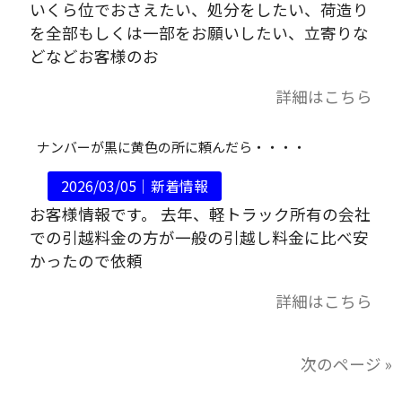
いくら位でおさえたい、処分をしたい、荷造り
を全部もしくは一部をお願いしたい、立寄りな
どなどお客様のお
詳細はこちら
ナンバーが黒に黄色の所に頼んだら・・・・
2026/03/05｜
新着情報
お客様情報です。 去年、軽トラック所有の会社
での引越料金の方が一般の引越し料金に比べ安
かったので依頼
詳細はこちら
次のページ »