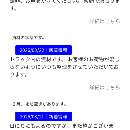
是非、お声をかけてください。 笑顔で頑張りま
す。
詳細はこちら
資材の状態です。
2026/03/22｜
新着情報
トラック内の資材です。 お客様のお荷物が混じ
らないようにいつも整理をさせていただいてお
ります。
詳細はこちら
３月、まだ空きがあります。
2026/03/21｜
新着情報
日にちにもよるのですが、まだ枠がございま